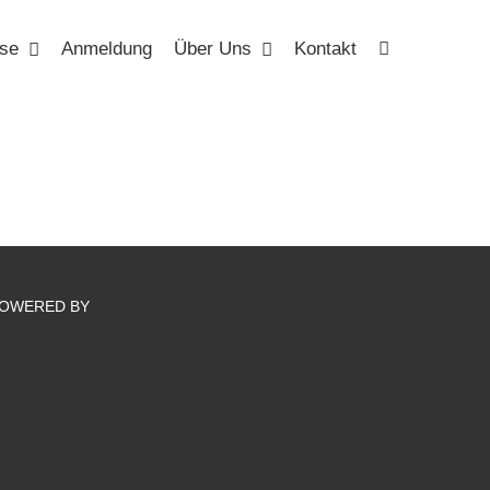
se
Anmeldung
Über Uns
Kontakt
OWERED BY