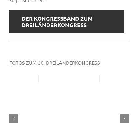
zu präsentieren.
DER KONGRESSBAND ZUM
DREILÄNDERKONGRESS
FOTOS ZUM 20. DREILÄNDERKONGRESS