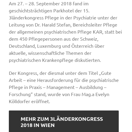
Am 27. – 28. September 2018 fand im
geschichtsträchtigen Parkhotel der 15.
3länderkongress Pflege in der Psychiatrie unter der
Leitung von Dr. Harald Stefan, Bereichsleiter Pflege
der allgemeinen psychiatrischen Pflege KAR, statt bei
dem 450 Pflegepersonen aus der Schweiz,
Deutschland, Luxemburg und Österreich über
aktuelle, wissenschaftliche Themen der
psychiatrischen Krankenpflege diskutierten.
Der Kongress, der diesmal unter dem Titel „Gute
Arbeit – eine Herausforderung für die psychiatrische
Pflege in Praxis – Management – Ausbildung –
Forschung“ stand, wurde von Frau Mag.a Evelyn
Kölldorfer eröffnet.
MEHR ZUM 3LÄNDERKONGRESS
2018 IN WIEN