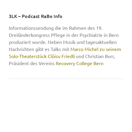
3LK – Podcast RaBe Info
Informationssendung die im Rahmen des 19.
Dreiländerkongress Pflege in der Psychiatrie in Bern
produziert wurde. Neben Musik und tagesaktuellen
Nachrichten gibt es Talks mit
Marco Michel zu seinem
Solo-Theaterstück Clöisu Friedli
und Christian Burr,
Präsident des Vereins
Recover
y
College Bern