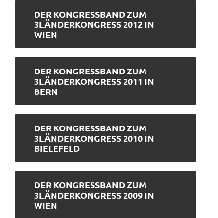
DER KONGRESSBAND ZUM
3LÄNDERKONGRESS 2012 IN
WIEN
DER KONGRESSBAND ZUM
3LÄNDERKONGRESS 2011 IN
BERN
DER KONGRESSBAND ZUM
3LÄNDERKONGRESS 2010 IN
BIELEFELD
DER KONGRESSBAND ZUM
3LÄNDERKONGRESS 2009 IN
WIEN