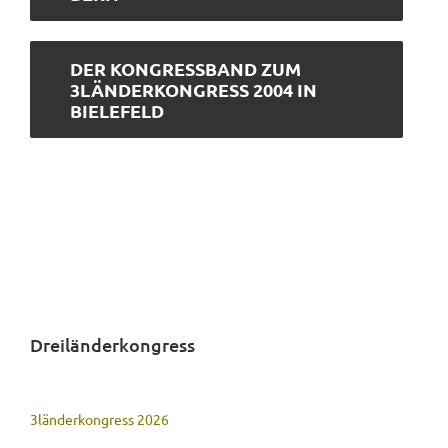
DER KONGRESSBAND ZUM
3LÄNDERKONGRESS 2004 IN
BIELEFELD
Dreiländerkongress
3länderkongress 2026