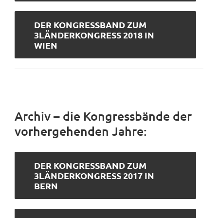
DER KONGRESSBAND ZUM
3LÄNDERKONGRESS 2018 IN
WIEN
Archiv – die Kongressbände der
vorhergehenden Jahre:
DER KONGRESSBAND ZUM
3LÄNDERKONGRESS 2017 IN
BERN