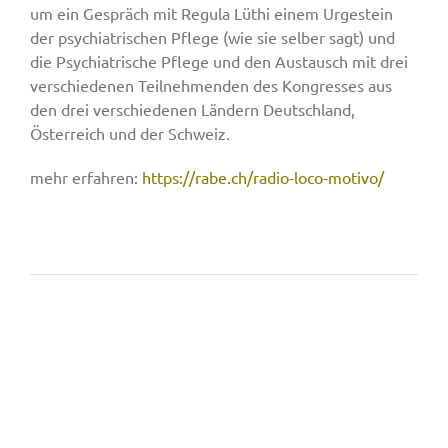
um ein Gespräch mit Regula Lüthi einem Urgestein
der psychiatrischen Pflege (wie sie selber sagt) und
die Psychiatrische Pflege und den Austausch mit drei
verschiedenen Teilnehmenden des Kongresses aus
den drei verschiedenen Ländern Deutschland,
Österreich und der Schweiz.
mehr erfahren:
https://rabe.ch/radio-loco-motivo/