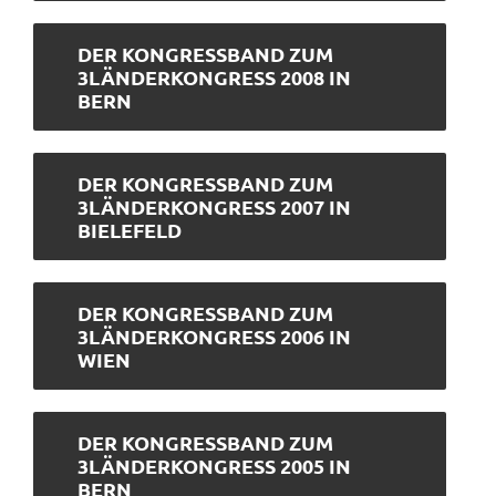
DER KONGRESSBAND ZUM
3LÄNDERKONGRESS 2008 IN
BERN
DER KONGRESSBAND ZUM
3LÄNDERKONGRESS 2007 IN
BIELEFELD
DER KONGRESSBAND ZUM
3LÄNDERKONGRESS 2006 IN
WIEN
DER KONGRESSBAND ZUM
3LÄNDERKONGRESS 2005 IN
BERN