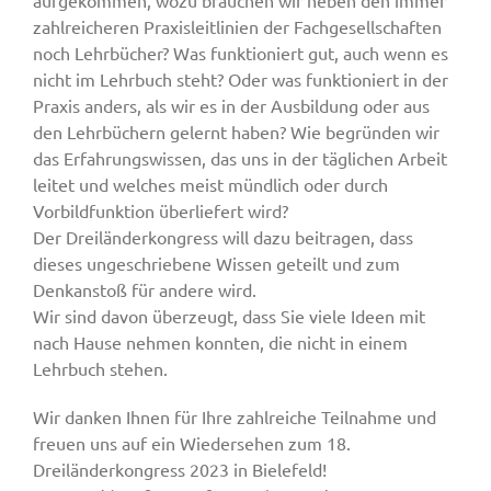
zahlreicheren Praxisleitlinien der Fachgesellschaften
noch Lehrbücher? Was funktioniert gut, auch wenn es
nicht im Lehrbuch steht? Oder was funktioniert in der
Praxis anders, als wir es in der Ausbildung oder aus
den Lehrbüchern gelernt haben? Wie begründen wir
das Erfahrungswissen, das uns in der täglichen Arbeit
leitet und welches meist mündlich oder durch
Vorbildfunktion überliefert wird?
Der Dreiländerkongress will dazu beitragen, dass
dieses ungeschriebene Wissen geteilt und zum
Denkanstoß für andere wird.
Wir sind davon überzeugt, dass Sie viele Ideen mit
nach Hause nehmen konnten, die nicht in einem
Lehrbuch stehen.
Wir danken Ihnen für Ihre zahlreiche Teilnahme und
freuen uns auf ein Wiedersehen zum 18.
Dreiländerkongress 2023 in Bielefeld!