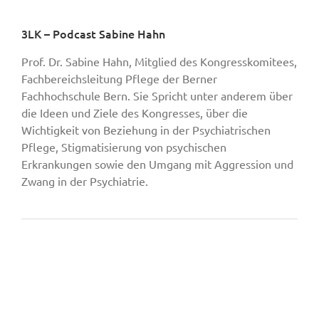
3LK – Podcast Sabine Hahn
Prof. Dr. Sabine Hahn, Mitglied des Kongresskomitees,
Fachbereichsleitung Pflege der Berner
Fachhochschule Bern. Sie Spricht unter anderem über
die Ideen und Ziele des Kongresses, über die
Wichtigkeit von Beziehung in der Psychiatrischen
Pflege, Stigmatisierung von psychischen
Erkrankungen sowie den Umgang mit Aggression und
Zwang in der Psychiatrie.