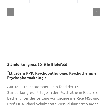
3länderkongress 2019 in Bielefeld
“Et cetera PPP: Psychopathologie, Psychotherapie,
Psychopharmakologie”
Am 12. – 13. September 2019 fand der 16.
3länderkongress Pflege in der Psychiatrie in Bielefeld-
Bethel unter der Leitung von Jacqueline Rixe MSc und
Prof. Dr. Michael Schulz statt. 2019 diskutierten mehr