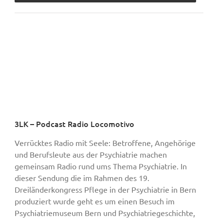
3LK – Podcast Radio Locomotivo
Verrücktes Radio mit Seele: Betroffene, Angehörige
und Berufsleute aus der Psychiatrie machen
gemeinsam Radio rund ums Thema Psychiatrie. In
dieser Sendung die im Rahmen des 19.
Dreiländerkongress Pflege in der Psychiatrie in Bern
produziert wurde geht es um einen Besuch im
Psychiatriemuseum Bern und Psychiatriegeschichte,