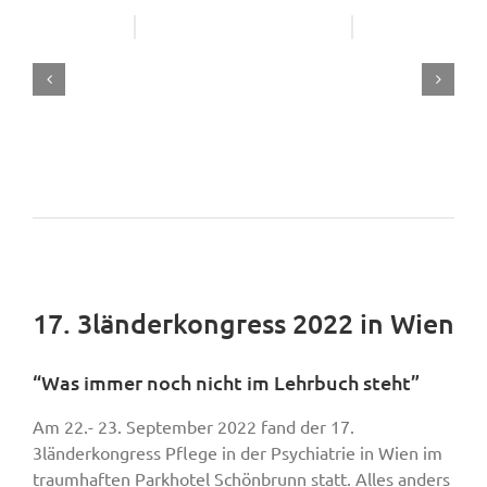
17. 3länderkongress 2022 in Wien
“Was immer noch nicht im Lehrbuch steht”
Am 22.- 23. September 2022 fand der 17.
3länderkongress Pflege in der Psychiatrie in Wien im
traumhaften Parkhotel Schönbrunn statt. Alles anders