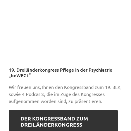
19. Dreiländerkongress Pflege in der Psychiatrie
„beWEGt“
Wir freuen uns, Ihnen den Kongressband zum 19. 3LK,
sowie 4 Podcasts, die im Zuge des Kongresses
aufgenommen worden sind, zu präsentieren.
DER KONGRESSBAND ZUM
DREILÄNDERKONGRESS