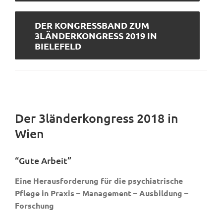
DER KONGRESSBAND ZUM
3LÄNDERKONGRESS 2019 IN
BIELEFELD
Der 3länderkongress 2018 in
Wien
“Gute Arbeit”
Eine Herausforderung für die psychiatrische
Pflege in Praxis – Management – Ausbildung –
Forschung