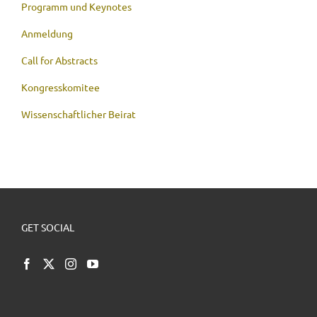
Programm und Keynotes
Anmeldung
Call for Abstracts
Kongresskomitee
Wissenschaftlicher Beirat
GET SOCIAL