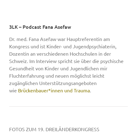
3LK – Podcast Fana Asefaw
Dr. med. Fana Asefaw war Hauptreferentin am
Kongress und ist Kinder- und Jugendpsychiaterin,
Dozentin an verschiedenen Hochschulen in der
Schweiz. Im Interview spricht sie über die psychische
Gesundheit von Kinder und Jugendlichen mir
Fluchterfahrung und neuen möglichst leicht
zugänglichen Unterstützungsangeboten
wie
Brückenbauer*innen und Trauma
.
FOTOS ZUM 19. DREILÄNDERKONGRESS