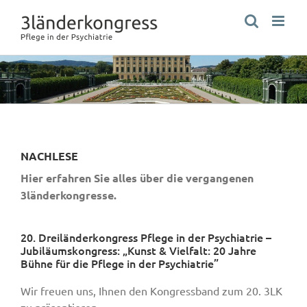
Zum
Inhalt
springen
NACHLESE
Hier erfahren Sie alles über die vergangenen
3länderkongresse.
20. Dreiländerkongress Pflege in der Psychiatrie –
Jubiläumskongress: „Kunst & Vielfalt: 20 Jahre
Bühne für die Pflege in der Psychiatrie”
Wir freuen uns, Ihnen den Kongressband zum 20. 3LK