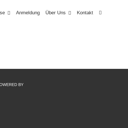
se
Anmeldung
Über Uns
Kontakt
OWERED BY