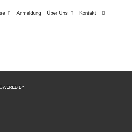
se
Anmeldung
Über Uns
Kontakt
OWERED BY