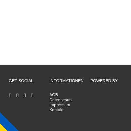
GET SOCIAL
INFORMATIONEN
POWERED BY
AGB
Datenschutz
Impressum
Kontakt