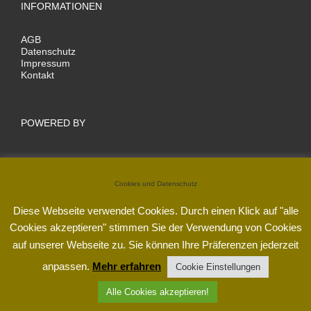
INFORMATIONEN
AGB
Datenschutz
Impressum
Kontakt
POWERED BY
Cookies und Datenschutz
Diese Webseite verwendet Cookies. Durch einen Klick auf "alle
Cookies akzeptieren" stimmen Sie der Verwendung von Cookies
auf unserer Webseite zu. Sie können Ihre Präferenzen jederzeit
anpassen.
Mehr erfahren
Cookie Einstellungen
Alle Cookies akzeptieren!