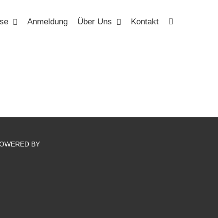
se
Anmeldung
Über Uns
Kontakt
OWERED BY