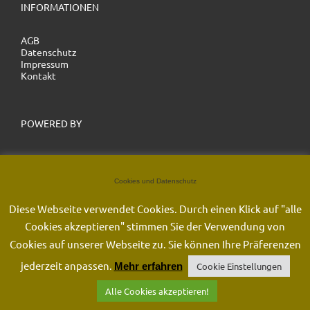
INFORMATIONEN
AGB
Datenschutz
Impressum
Kontakt
POWERED BY
Cookies und Datenschutz
Diese Webseite verwendet Cookies. Durch einen Klick auf "alle
Cookies akzeptieren" stimmen Sie der Verwendung von
Cookies auf unserer Webseite zu. Sie können Ihre Präferenzen
jederzeit anpassen.
Mehr erfahren
Cookie Einstellungen
Alle Cookies akzeptieren!