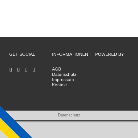
GET SOCIAL
INFORMATIONEN
POWERED BY
AGB
Datenschutz
Impressum
Kontakt
Datenschutz