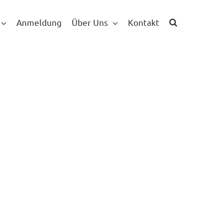
Anmeldung
Über Uns
Kontakt