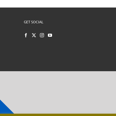
GET SOCIAL