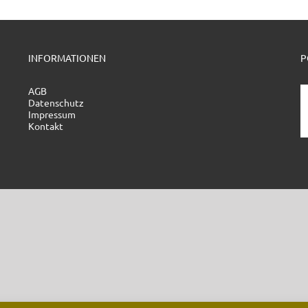
INFORMATIONEN
P
AGB
Datenschutz
Impressum
Kontakt