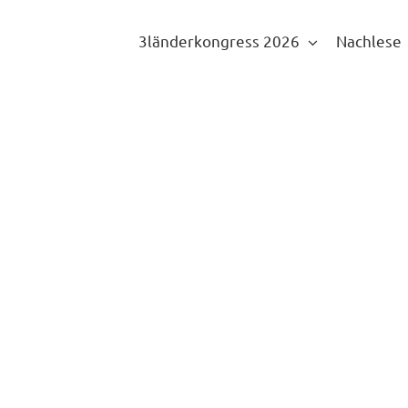
3länderkongress 2026
Nachlese