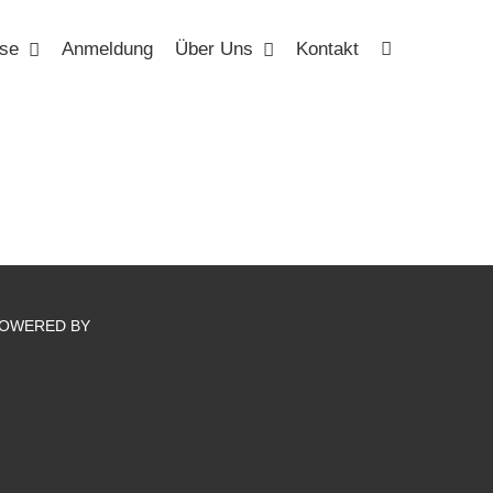
se
Anmeldung
Über Uns
Kontakt
OWERED BY