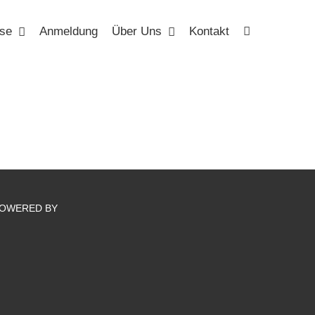
se
Anmeldung
Über Uns
Kontakt
OWERED BY