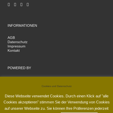
INFORMATIONEN
AGB
Datenschutz
Impressum
Kontakt
POWERED BY
Cookies und Datenschutz
Diese Webseite verwendet Cookies. Durch einen Klick auf "alle
Cookies akzeptieren" stimmen Sie der Verwendung von Cookies
auf unserer Webseite zu. Sie können Ihre Präferenzen jederzeit