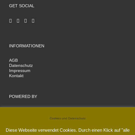
GET SOCIAL
INFORMATIONEN
AGB
Datenschutz
Impressum
Kontakt
POWERED BY
Cookies und Datenschutz
Diese Webseite verwendet Cookies. Durch einen Klick auf "alle